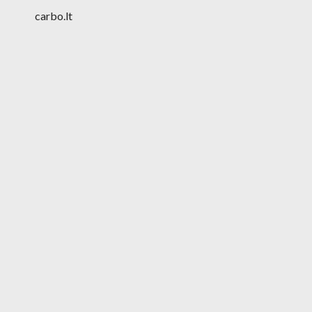
carbo.lt