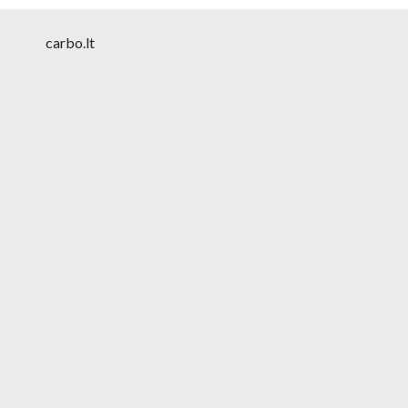
carbo.lt