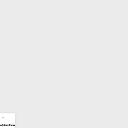
mju saraksts
zvēlne
Mans konts
Grozs