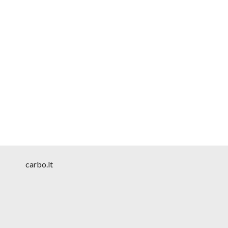
carbo.lt