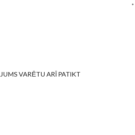
JUMS VARĒTU ARĪ PATIKT