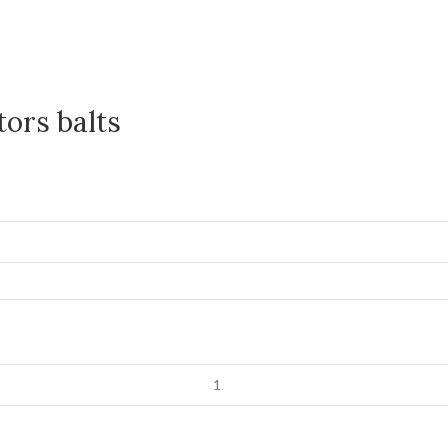
ors balts